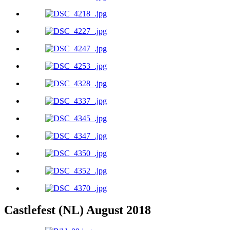
Castlefest (NL) August 2018