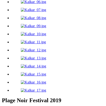
Plage Noir Festival 2019