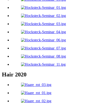
Hair 2020