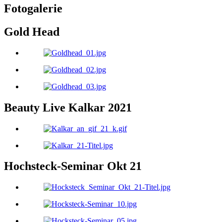
Fotogalerie
Gold Head
Beauty Live Kalkar 2021
Hochsteck-Seminar Okt 21