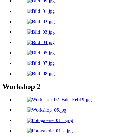
Workshop 2