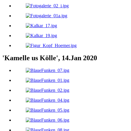
'Kamelle us Kölle', 14.Jan 2020