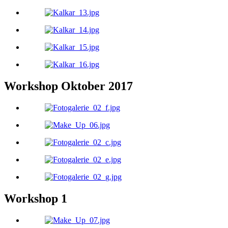
Workshop Oktober 2017
Workshop 1