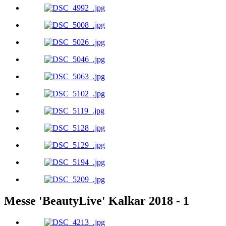
Messe 'BeautyLive' Kalkar 2018 - 1