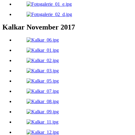
Kalkar November 2017