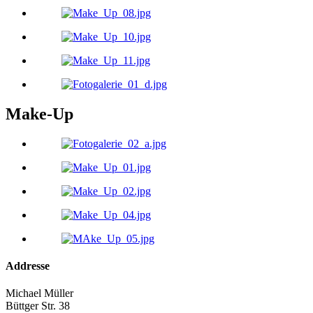
Make-Up
Addresse
Michael Müller
Büttger Str. 38