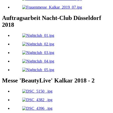
Auftragsarbeit Nacht-Club Düsseldorf
2018
Messe 'BeautyLive' Kalkar 2018 - 2