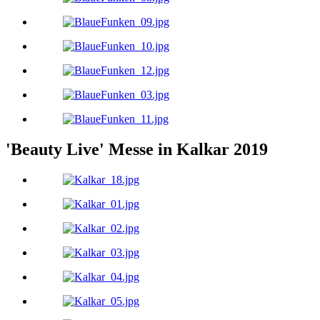
'Beauty Live' Messe in Kalkar 2019