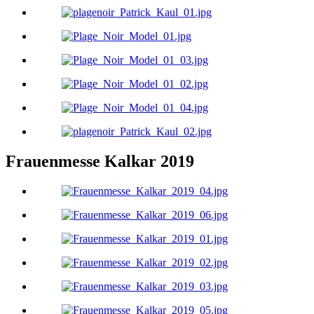
Frauenmesse Kalkar 2019