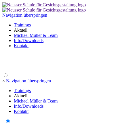
Navigation überspringen
Trainings
Aktuell
Michael Müller & Team
Info/Downloads
Kontakt
×
Navigation überspringen
Trainings
Aktuell
Michael Müller & Team
Info/Downloads
Kontakt